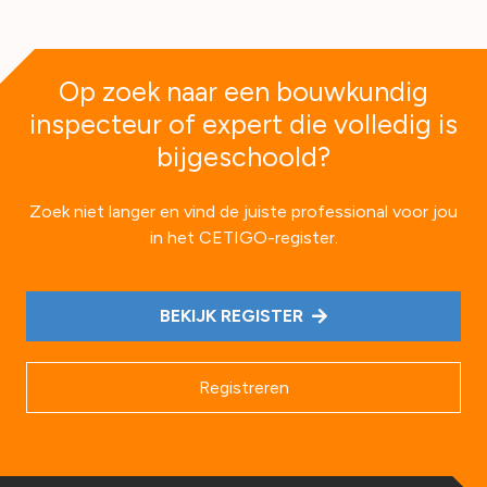
Op zoek naar een bouwkundig
inspecteur of expert die volledig is
bijgeschoold?
Zoek niet langer en vind de juiste professional voor jou
in het CETIGO-register.
BEKIJK REGISTER
Registreren