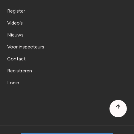
Register
Video’s
Nieuws
Voor inspecteurs
Contact
Registreren
Login