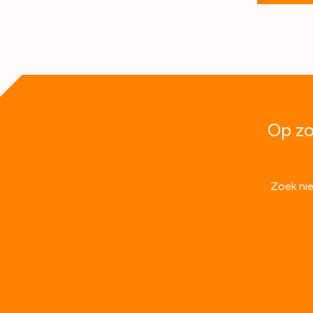
Op zo
Zoek nie