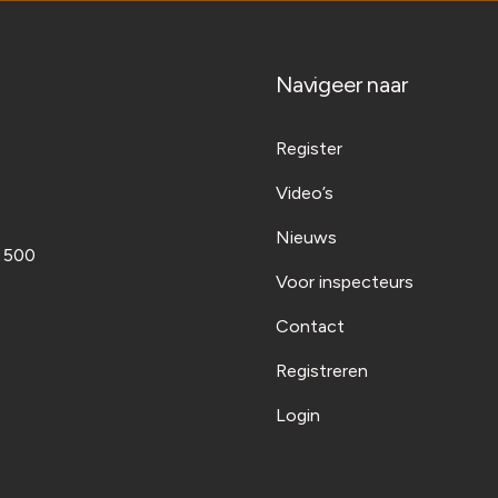
Navigeer naar
Register
Video’s
Nieuws
t 500
Voor inspecteurs
Contact
Registreren
Login