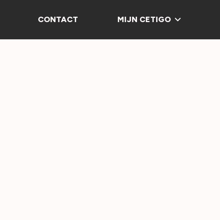
CONTACT
MIJN CETIGO