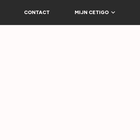
CONTACT
MIJN CETIGO