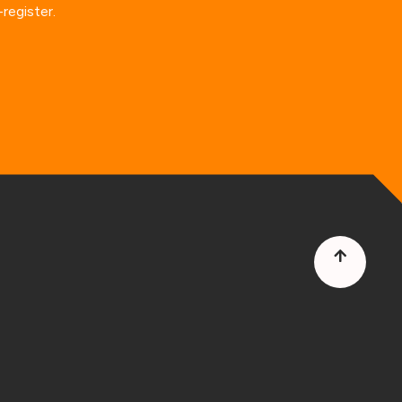
register.