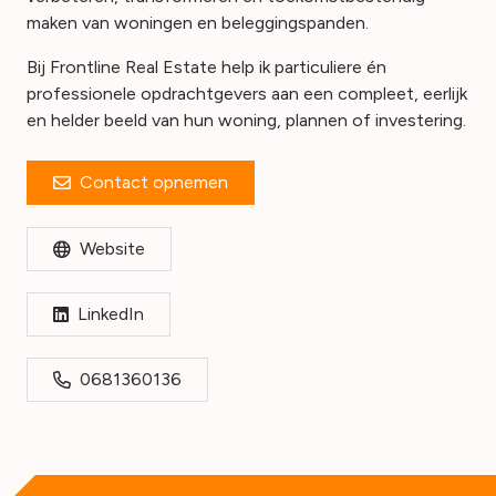
maken van woningen en beleggingspanden.
Bij Frontline Real Estate help ik particuliere én
professionele opdrachtgevers aan een compleet, eerlijk
en helder beeld van hun woning, plannen of investering.
Contact opnemen
Website
LinkedIn
0681360136