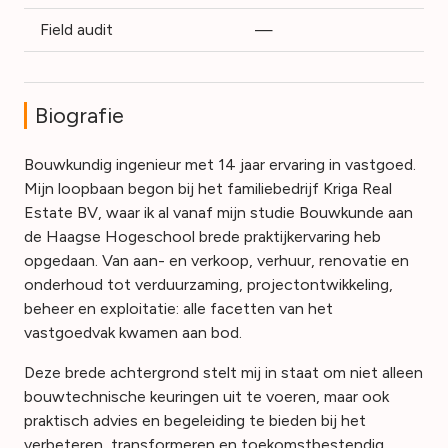
Field audit
—
Biografie
Bouwkundig ingenieur met 14 jaar ervaring in vastgoed.
Mijn loopbaan begon bij het familiebedrijf Kriga Real
Estate BV, waar ik al vanaf mijn studie Bouwkunde aan
de Haagse Hogeschool brede praktijkervaring heb
opgedaan. Van aan- en verkoop, verhuur, renovatie en
onderhoud tot verduurzaming, projectontwikkeling,
beheer en exploitatie: alle facetten van het
vastgoedvak kwamen aan bod.
Deze brede achtergrond stelt mij in staat om niet alleen
bouwtechnische keuringen uit te voeren, maar ook
praktisch advies en begeleiding te bieden bij het
verbeteren, transformeren en toekomstbestendig