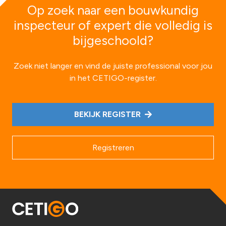
Op zoek naar een bouwkundig
inspecteur of expert die volledig is
bijgeschoold?
Zoek niet langer en vind de juiste professional voor jou
in het CETIGO-register.
BEKIJK REGISTER
Registreren