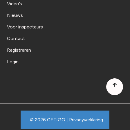
Video’s
Nieuws
Voor inspecteurs
Contact
Registreren
Login
© 2026 CETIGO |
Privacyverklaring