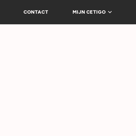
CONTACT
MIJN CETIGO