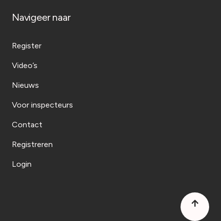
Navigeer naar
Register
Video’s
Nieuws
Voor inspecteurs
Contact
Registreren
Login