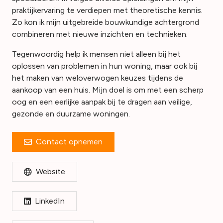
praktijkervaring te verdiepen met theoretische kennis.
Zo kon ik mijn uitgebreide bouwkundige achtergrond
combineren met nieuwe inzichten en technieken.
Tegenwoordig help ik mensen niet alleen bij het
oplossen van problemen in hun woning, maar ook bij
het maken van weloverwogen keuzes tijdens de
aankoop van een huis. Mijn doel is om met een scherp
oog en een eerlijke aanpak bij te dragen aan veilige,
gezonde en duurzame woningen.
Contact opnemen
Website
LinkedIn