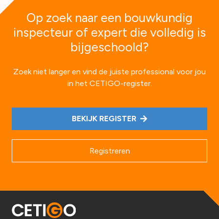
Op zoek naar een bouwkundig
inspecteur of expert die volledig is
bijgeschoold?
Zoek niet langer en vind de juiste professional voor jou
in het CETIGO-register.
BEKIJK REGISTER
Registreren