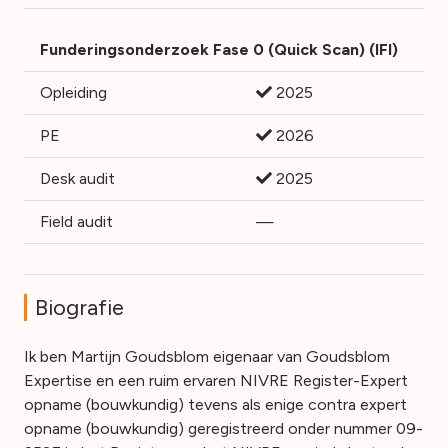
Funderingsonderzoek Fase 0 (Quick Scan) (IFI)
Opleiding
2025
PE
2026
Desk audit
2025
Field audit
—
Biografie
Ik ben Martijn Goudsblom eigenaar van Goudsblom
Expertise en een ruim ervaren NIVRE Register-Expert
opname (bouwkundig) tevens als enige contra expert
opname (bouwkundig) geregistreerd onder nummer 09-