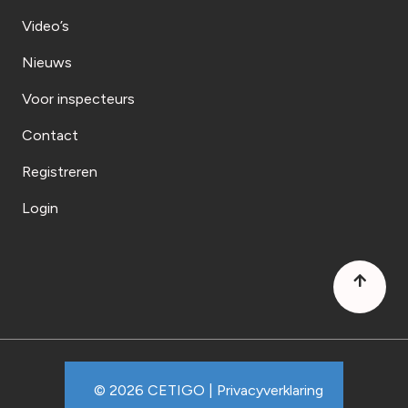
Video’s
Nieuws
Voor inspecteurs
Contact
Registreren
Login
© 2026 CETIGO |
Privacyverklaring