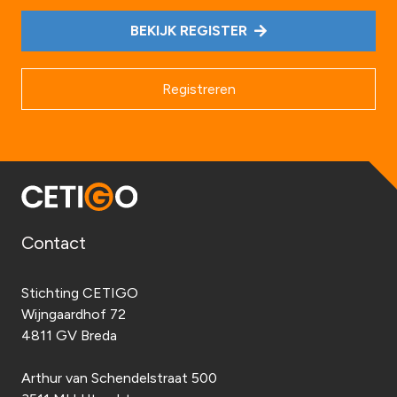
BEKIJK REGISTER
Registreren
Contact
Stichting CETIGO
Wijngaardhof 72
4811 GV Breda
Arthur van Schendelstraat 500