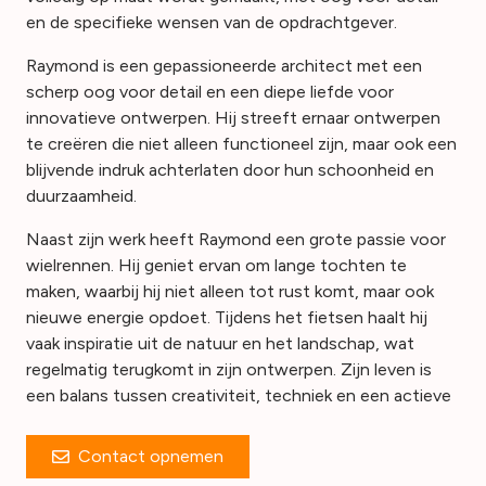
en de specifieke wensen van de opdrachtgever.
Raymond is een gepassioneerde architect met een
scherp oog voor detail en een diepe liefde voor
innovatieve ontwerpen. Hij streeft ernaar ontwerpen
te creëren die niet alleen functioneel zijn⁠, maar ook een
blijvende indruk achterlaten door hun schoonheid en
duurzaamheid.
Naast zijn werk heeft Raymond een grote passie voor
wielrennen. Hij geniet ervan om lange tochten te
maken⁠, waarbij hij niet alleen tot rust komt⁠, maar ook
nieuwe energie opdoet. Tijdens het fietsen haalt hij
vaak inspiratie uit de natuur en het landschap⁠, wat
regelmatig terugkomt in zijn ontwerpen. Zijn leven is
een balans tussen creativiteit⁠, techniek en een actieve
Contact opnemen