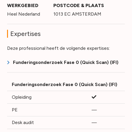
WERKGEBIED
POSTCODE & PLAATS
Heel Nederland
1013 EC AMSTERDAM
Expertises
Deze professional heeft de volgende expertises:
Funderingsonderzoek Fase 0 (Quick Scan) (IFI)
Funderingsonderzoek Fase 0 (Quick Scan) (IFI)
Opleiding
PE
—
Desk audit
—