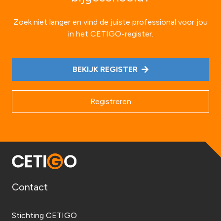
Zoek niet langer en vind de juiste professional voor jou
in het CETIGO-register.
BEKIJK REGISTER
Registreren
Contact
Stichting CETIGO