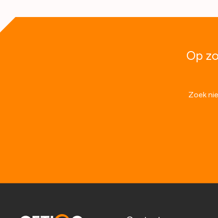
Op zo
Zoek nie