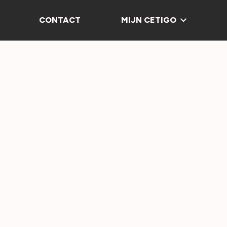
CONTACT
MIJN CETIGO