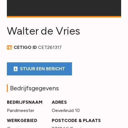
Walter
de Vries
CETIGO ID
CET261317
STUUR EEN BERICHT
Bedrijfsgegevens
BEDRIJFSNAAM
ADRES
Pandmeester
Oeverkruid 10
WERKGEBIED
POSTCODE & PLAATS