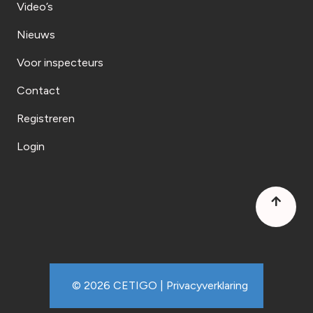
Video’s
Nieuws
Voor inspecteurs
Contact
Registreren
Login
© 2026 CETIGO |
Privacyverklaring