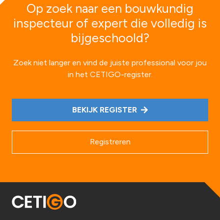
Op zoek naar een bouwkundig
inspecteur of expert die volledig is
bijgeschoold?
Zoek niet langer en vind de juiste professional voor jou
in het CETIGO-register.
BEKIJK REGISTER
Registreren