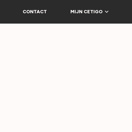
CONTACT
MIJN CETIGO