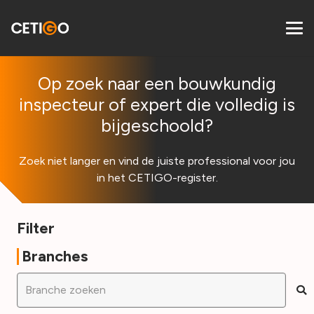
Op zoek naar een bouwkundig
inspecteur of expert die volledig is
bijgeschoold?
Zoek niet langer en vind de juiste professional voor jou
in het CETIGO-register.
Filter
Branches